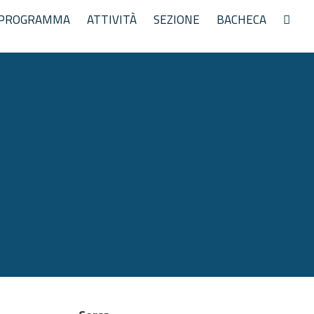
PROGRAMMA
ATTIVITÀ
SEZIONE
BACHECA