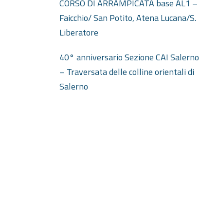
CORSO DI ARRAMPICATA base AL1 –
Faicchio/ San Potito, Atena Lucana/S.
Liberatore
40° anniversario Sezione CAI Salerno
– Traversata delle colline orientali di
Salerno