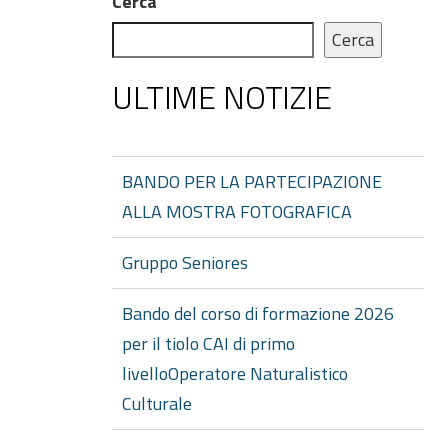
Cerca
Cerca
ULTIME NOTIZIE
BANDO PER LA PARTECIPAZIONE
ALLA MOSTRA FOTOGRAFICA
Gruppo Seniores
Bando del corso di formazione 2026
per il tiolo CAI di primo
livelloOperatore Naturalistico
Culturale