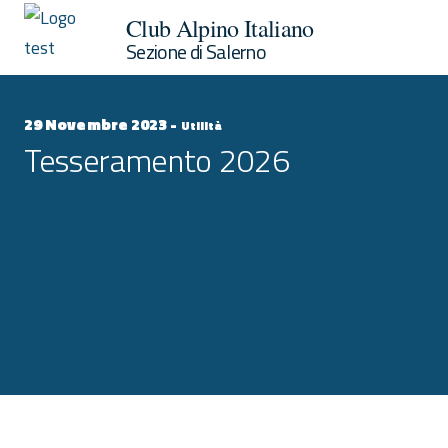
Club Alpino Italiano
Sezione di Salerno
29 Novembre 2023 -
Utilità
Tesseramento 2026