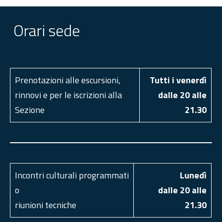
Orari sede
Prenotazioni alle escursioni,
Tutti i venerdì
rinnovi e per le iscrizioni alla
dalle 20 alle
Sezione
21.30
Incontri culturali programmati
Luned
ì
o
dalle 20 alle
riunioni tecniche
21.30