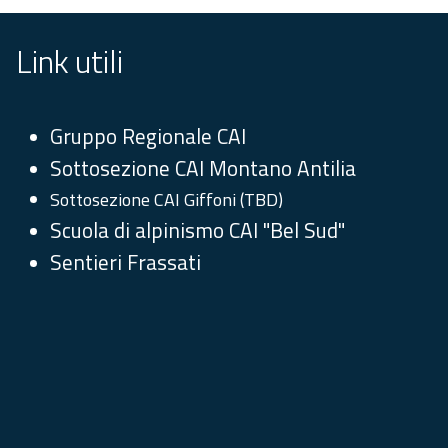
Link utili
Gruppo Regionale CAI
Sottosezione CAI Montano Antilia
Sottosezione CAI Giffoni (TBD)
Scuola di alpinismo CAI "Bel Sud"
Sentieri Frassati