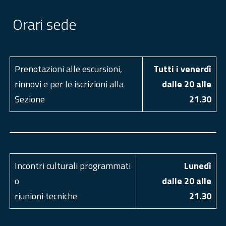
Orari sede
Prenotazioni alle escursioni,
Tutti i venerdì
rinnovi e per le iscrizioni alla
dalle 20 alle
Sezione
21.30
Incontri culturali programmati
Luned
ì
o
dalle 20 alle
riunioni tecniche
21.30