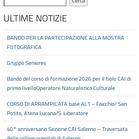
Cerca
ULTIME NOTIZIE
BANDO PER LA PARTECIPAZIONE ALLA MOSTRA
FOTOGRAFICA
Gruppo Seniores
Bando del corso di formazione 2026 per il tiolo CAI di
primo livelloOperatore Naturalistico Culturale
CORSO DI ARRAMPICATA base AL1 – Faicchio/ San
Potito, Atena Lucana/S. Liberatore
40° anniversario Sezione CAI Salerno – Traversata
delle colline orientali di Salerno