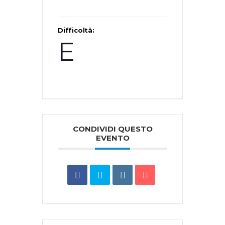
Difficoltà:
E
CONDIVIDI QUESTO
EVENTO