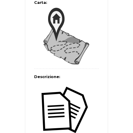
Carta:
Descrizione: