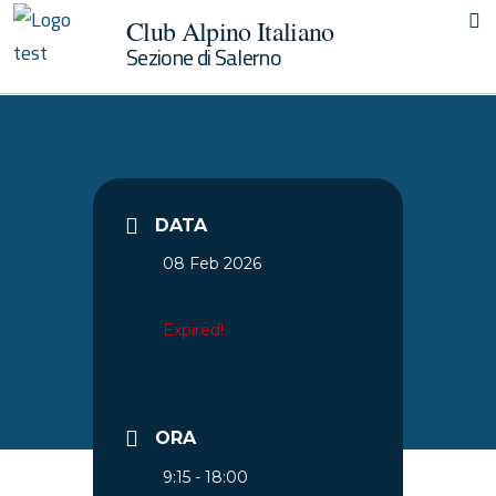
Club Alpino Italiano
Sezione di Salerno
DATA
08 Feb 2026
Expired!
ORA
9:15 - 18:00