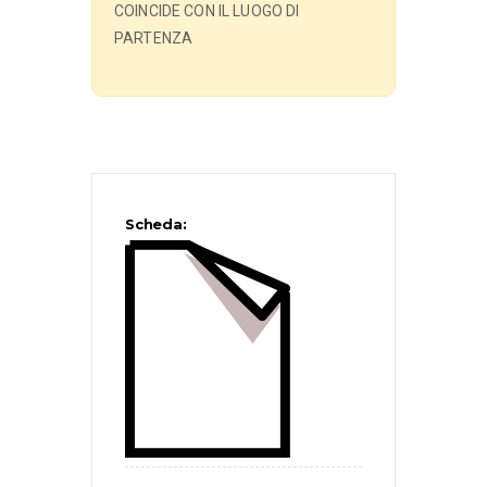
COINCIDE CON IL LUOGO DI
PARTENZA
Scheda: