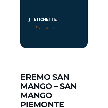
ETICHETTE
Escursione
EREMO SAN
MANGO – SAN
MANGO
PIEMONTE