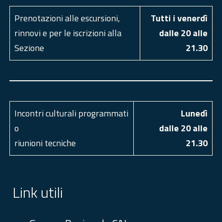
Prenotazioni alle escursioni,
Tutti i venerdì
rinnovi e per le iscrizioni alla
dalle 20 alle
Sezione
21.30
Incontri culturali programmati
Luned
ì
o
dalle 20 alle
riunioni tecniche
21.30
Link utili