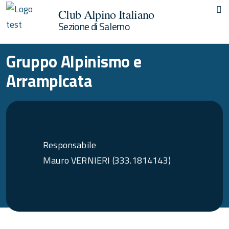
Club Alpino Italiano
Sezione di Salerno
Gruppo Alpinismo e
Arrampicata
Responsabile
Mauro VERNIERI (333.1814143)