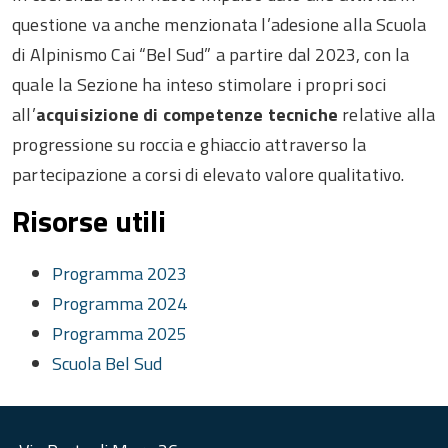
questione va anche menzionata l’adesione alla Scuola
di Alpinismo Cai “Bel Sud” a partire dal 2023, con la
quale la Sezione ha inteso stimolare i propri soci
all’
acquisizione di competenze tecniche
relative alla
progressione su roccia e ghiaccio attraverso la
partecipazione a corsi di elevato valore qualitativo.
Risorse utili
Programma 2023
Programma 2024
Programma 2025
Scuola Bel Sud