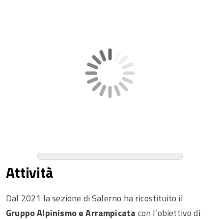
Attività
Dal 2021 la sezione di Salerno ha ricostituito il
Gruppo Alpinismo e Arrampicata
con l’obiettivo di