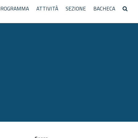
PROGRAMMA
ATTIVITÀ
SEZIONE
BACHECA