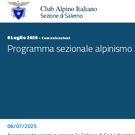
Club Alpino Italiano
Sezione di Salerno
8 Luglio 2025 -
Comunicazioni
Programma sezionale alpinismo
06/07/2025