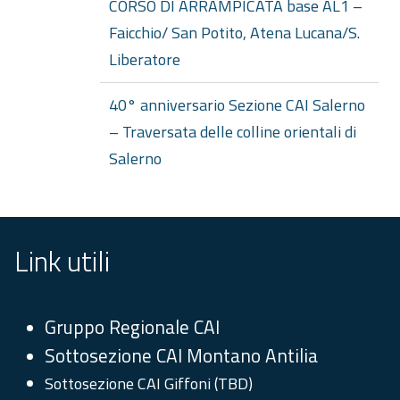
CORSO DI ARRAMPICATA base AL1 –
Faicchio/ San Potito, Atena Lucana/S.
Liberatore
40° anniversario Sezione CAI Salerno
– Traversata delle colline orientali di
Salerno
Link utili
Gruppo Regionale CAI
Sottosezione CAI Montano Antilia
Sottosezione CAI Giffoni (TBD)