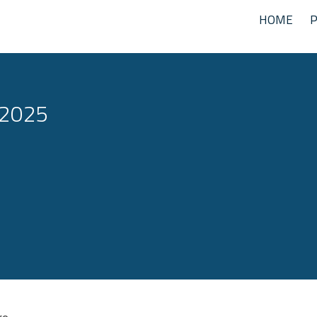
HOME
 2025