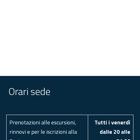
Orari sede
Prenotazioni alle escursioni,
Tutti i venerdì
rinnovi e per le iscrizioni alla
dalle 20 alle