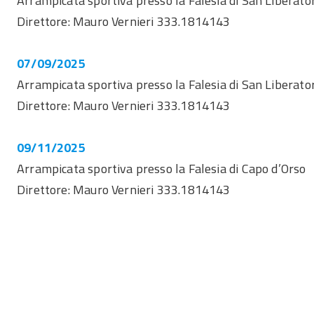
Arrampicata sportiva presso la Falesia di San Liberato
Direttore: Mauro Vernieri 333.1814143
07/09/2025
Arrampicata sportiva presso la Falesia di San Liberato
Direttore: Mauro Vernieri 333.1814143
09/11/2025
Arrampicata sportiva presso la Falesia di Capo d’Orso
Direttore: Mauro Vernieri 333.1814143