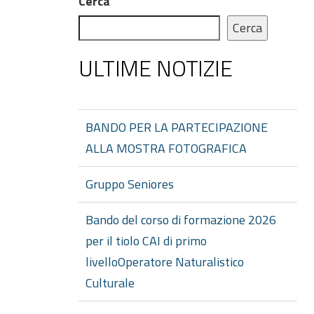
Cerca
Cerca
ULTIME NOTIZIE
BANDO PER LA PARTECIPAZIONE
ALLA MOSTRA FOTOGRAFICA
Gruppo Seniores
Bando del corso di formazione 2026
per il tiolo CAI di primo
livelloOperatore Naturalistico
Culturale