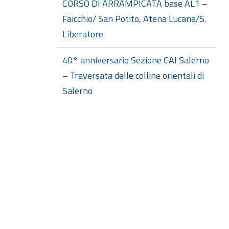
CORSO DI ARRAMPICATA base AL1 –
Faicchio/ San Potito, Atena Lucana/S.
Liberatore
40° anniversario Sezione CAI Salerno
– Traversata delle colline orientali di
Salerno