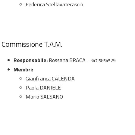
Federica Stellavatecascio
Commissione T.A.M.
Responsabile:
Rossana BRACA
– 347.5854529
Membri:
Gianfranca CALENDA
Paola DANIELE
Mario SALSANO