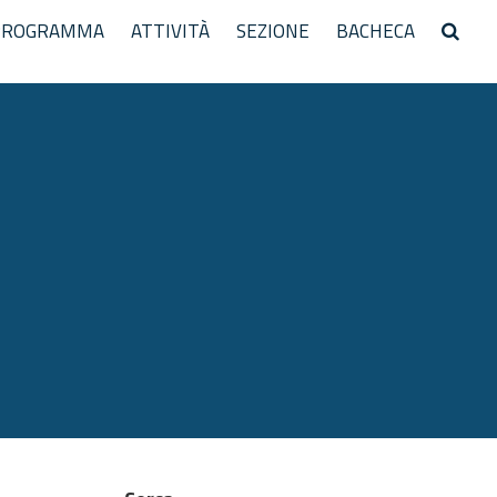
PROGRAMMA
ATTIVITÀ
SEZIONE
BACHECA