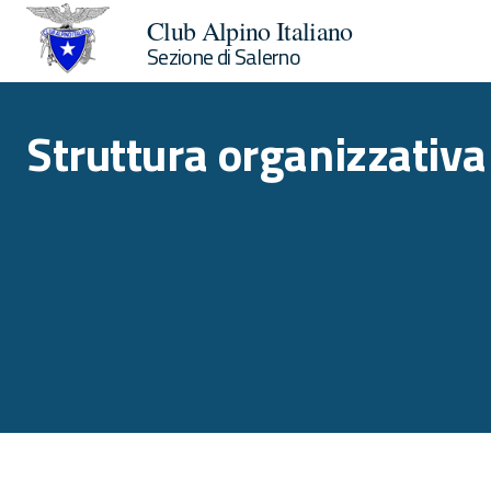
Club Alpino Italiano
Sezione di Salerno
Struttura organizzativa