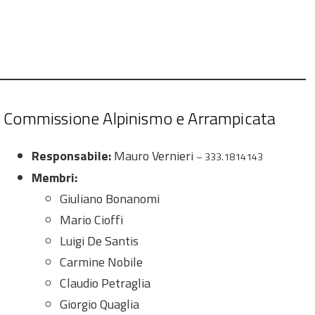
Commissione Alpinismo e Arrampicata
Responsabile:
Mauro Vernieri
– 333.1814143
Membri:
Giuliano Bonanomi
Mario Cioffi
Luigi De Santis
Carmine Nobile
Claudio Petraglia
Giorgio Quaglia