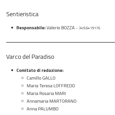
Sentieristica
Responsabile:
Valerio BOZZA
– 349.6419176
Varco del Paradiso
Comitato di redazione:
Camillo GALLO
Maria Teresa LOFFREDO
Maria Rosaria MARI
Annamaria MARTORANO
Anna PALUMBO