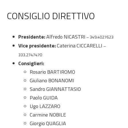
CONSIGLIO DIRETTIVO
Presidente:
Alfredo NICASTRI
– 349.4027623
Vice presidente:
Caterina CICCARELLI
–
333.2747470
Consiglieri:
Rosario BARTIROMO
Giuliano BONANOMI
Sandro GIANNATTASIO
Paolo GUIDA
Ugo LAZZARO
Carmine NOBILE
Giorgio QUAGLIA