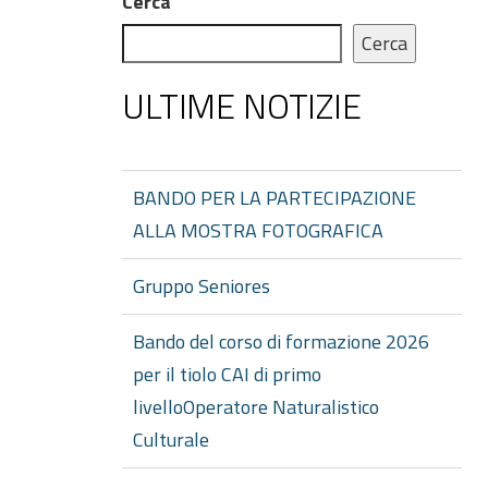
Cerca
Cerca
ULTIME NOTIZIE
BANDO PER LA PARTECIPAZIONE
ALLA MOSTRA FOTOGRAFICA
Gruppo Seniores
Bando del corso di formazione 2026
per il tiolo CAI di primo
livelloOperatore Naturalistico
Culturale