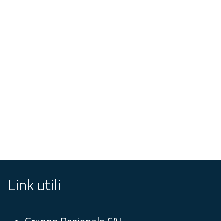
Link utili