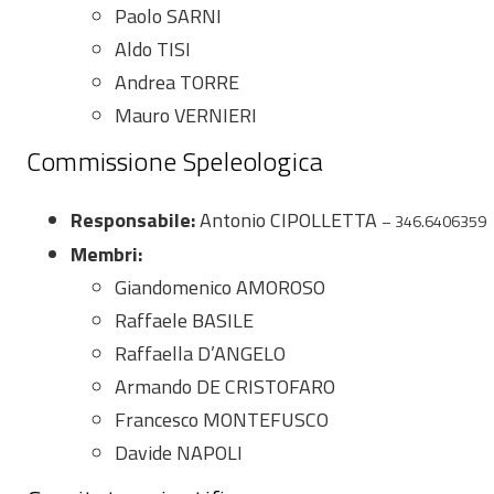
Paolo SARNI
Aldo TISI
Andrea TORRE
Mauro VERNIERI
Commissione Speleologica
Responsabile:
Antonio CIPOLLETTA
– 346.6406359
Membri:
Giandomenico AMOROSO
Raffaele BASILE
Raffaella D’ANGELO
Armando DE CRISTOFARO
Francesco MONTEFUSCO
Davide NAPOLI