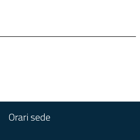
Orari sede