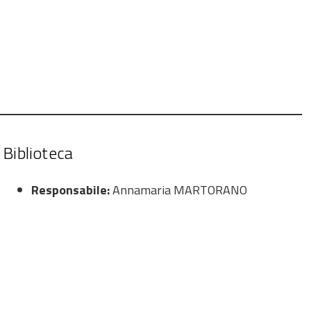
Biblioteca
Responsabile:
Annamaria MARTORANO