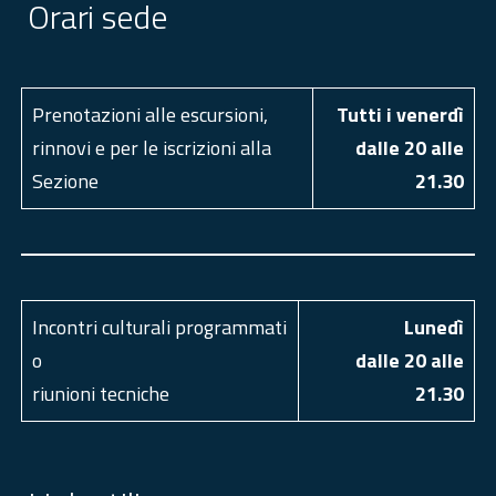
Orari sede
Prenotazioni alle escursioni,
Tutti i venerdì
rinnovi e per le iscrizioni alla
dalle 20 alle
Sezione
21.30
Incontri culturali programmati
Luned
ì
o
dalle 20 alle
riunioni tecniche
21.30