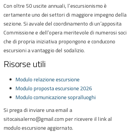
Con oltre 50 uscite annuali, l’escursionismo è
certamente uno dei settori di maggiore impegno della
sezione. Si avvale del coordinamento di un’apposita
Commissione e dell’opera meritevole di numerosi soci
che di propria iniziativa propongono e conducono
escursioni a vantaggio del sodalizio.
Risorse utili
Modulo relazione escursione
Modulo proposta escursione 2026
Modulo comunicazione sopralluoghi
Si prega di inviare una email a
sitocaisalerno@gmail.com per ricevere il link al
modulo escursione aggiornato.