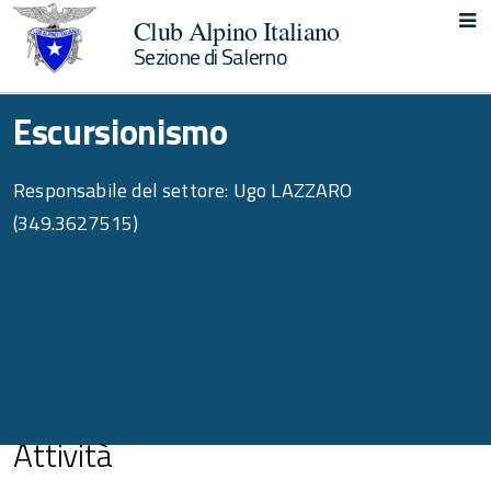
Club Alpino Italiano
Sezione di Salerno
Escursionismo
Responsabile del settore: Ugo LAZZARO
(349.3627515)
Attività