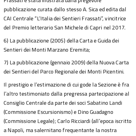
Frassati è stata illustrata dalla pregevole
pubblicazione curata dallo stesso A. Sica ed edita dal
CAI Centrale “L’Italia dei Sentieri Frassati”, vincitrice
del Premio letterario San Michele di Capri nel 2017.
6) La pubblicazione (2005) della Carta e Guida dei
Sentieri dei Monti Marzano Eremita;
7) La pubblicazione (gennaio 2009) della Nuova Carta
dei Sentieri del Parco Regionale dei Monti Picentini.
Il prestigio e l’estimazione di cui gode la Sezione è fra
l’altro testimoniato dalla pregressa partecipazione al
Consiglio Centrale da parte dei soci Sabatino Landi
(Commissione Escursionismo) e Dino Guadagno
(Commissione Legale); Carlo Ricciardi (all’epoca iscritto
a Napoli, ma salernitano frequentante la nostra