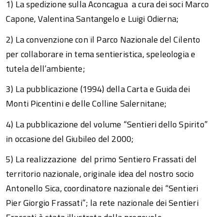
1) La spedizione sulla Aconcagua a cura dei soci Marco
Capone, Valentina Santangelo e Luigi Odierna;
2) La convenzione con il Parco Nazionale del Cilento
per collaborare in tema sentieristica, speleologia e
tutela dell’ambiente;
3) La pubblicazione (1994) della Carta e Guida dei
Monti Picentini e delle Colline Salernitane;
4) La pubblicazione del volume “Sentieri dello Spirito”
in occasione del Giubileo del 2000;
5) La realizzazione del primo Sentiero Frassati del
territorio nazionale, originale idea del nostro socio
Antonello Sica, coordinatore nazionale dei “Sentieri
Pier Giorgio Frassati”; la rete nazionale dei Sentieri