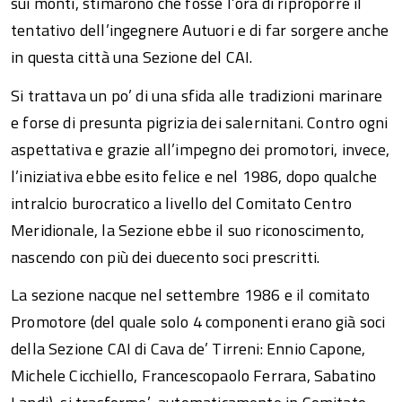
sui monti, stimarono che fosse l’ora di riproporre il
tentativo dell’ingegnere Autuori e di far sorgere anche
in questa città una Sezione del CAI.
Si trattava un po’ di una sfida alle tradizioni marinare
e forse di presunta pigrizia dei salernitani. Contro ogni
aspettativa e grazie all’impegno dei promotori, invece,
l’iniziativa ebbe esito felice e nel 1986, dopo qualche
intralcio burocratico a livello del Comitato Centro
Meridionale, la Sezione ebbe il suo riconoscimento,
nascendo con più dei duecento soci prescritti.
La sezione nacque nel settembre 1986 e il comitato
Promotore (del quale solo 4 componenti erano già soci
della Sezione CAI di Cava de’ Tirreni: Ennio Capone,
Michele Cicchiello, Francescopaolo Ferrara, Sabatino