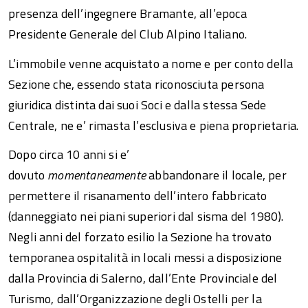
presenza dell’ingegnere Bramante, all’epoca
Presidente Generale del Club Alpino Italiano.
L’immobile venne acquistato a nome e per conto della
Sezione che, essendo stata riconosciuta persona
giuridica distinta dai suoi Soci e dalla stessa Sede
Centrale, ne e’ rimasta l’esclusiva e piena proprietaria.
Dopo circa 10 anni si e’
dovuto
momentaneamente
abbandonare il locale, per
permettere il risanamento dell’intero fabbricato
(danneggiato nei piani superiori dal sisma del 1980).
Negli anni del forzato esilio la Sezione ha trovato
temporanea ospitalità in locali messi a disposizione
dalla Provincia di Salerno, dall’Ente Provinciale del
Turismo, dall’Organizzazione degli Ostelli per la