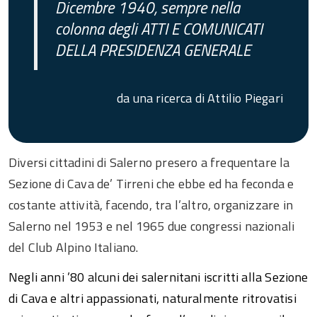
Dicembre 1940, sempre nella
colonna degli ATTI E COMUNICATI
DELLA PRESIDENZA GENERALE
da una ricerca di Attilio Piegari
Diversi cittadini di Salerno presero a frequentare la
Sezione di Cava de’ Tirreni che ebbe ed ha feconda e
costante attività, facendo, tra l’altro, organizzare in
Salerno nel 1953 e nel 1965 due congressi nazionali
del Club Alpino Italiano.
Negli anni ’80 alcuni dei salernitani iscritti alla Sezione
di Cava e altri appassionati, naturalmente ritrovatisi