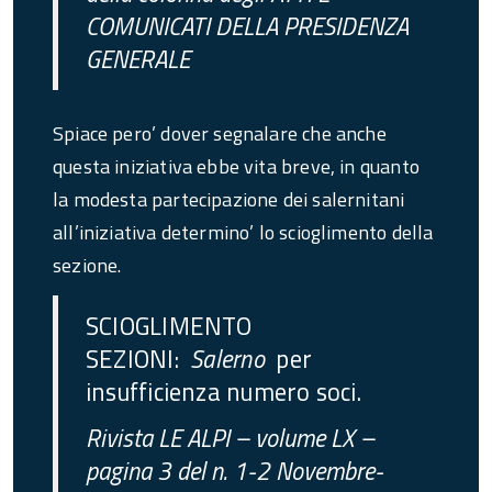
COMUNICATI DELLA PRESIDENZA
GENERALE
Spiace pero’ dover segnalare che anche
questa iniziativa ebbe vita breve, in quanto
la modesta partecipazione dei salernitani
all’iniziativa determino’ lo scioglimento della
sezione.
SCIOGLIMENTO
SEZIONI:
Salerno
per
insufficienza numero soci.
Rivista LE ALPI – volume LX –
pagina 3 del n. 1-2 Novembre-