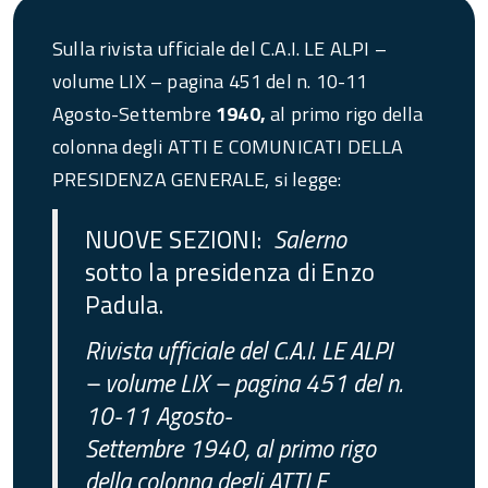
Sulla rivista ufficiale del C.A.I. LE ALPI –
volume LIX – pagina 451 del n. 10-11
Agosto-Settembre
1940,
al primo rigo della
colonna degli ATTI E COMUNICATI DELLA
PRESIDENZA GENERALE, si legge:
NUOVE SEZIONI:
Salerno
sotto la presidenza di Enzo
Padula.
Rivista ufficiale del C.A.I. LE ALPI
– volume LIX – pagina 451 del n.
10-11 Agosto-
Settembre 1940, al primo rigo
della colonna degli ATTI E