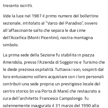
trecento iscritti.
Vide la luce nel 1987 il primo numero del bollettino
sezionale, intitolato al “Varco del Paradiso”, ovvero
all’affascinante salto che separa le due cime
dell’Accellica (Monti Picentini), nostra montagna
simbolo.
La prima sede della Sezione fu stabilita in piazza
Amendola, presso l’Azienda di Soggiorno e Turismo che
le diede preziosa ospitalità. Tuttavia i soci, sospinti dal
loro entusiasmo vollero acquistare con i loro personali
contributi una sede propria: un prestigioso locale del
centro storico (in via Porta di Mare) che restaurato a
cura dell’architetto Francesco Campolongo fu
solennemente inaugurato il 31 marzo del 1990 alla