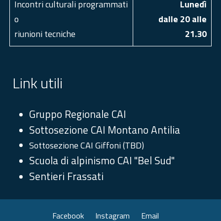
Incontri culturali programmati
Luned
ì
o
dalle 20 alle
riunioni tecniche
21.30
Link utili
Gruppo Regionale CAI
Sottosezione CAI Montano Antilia
Sottosezione CAI Giffoni (TBD)
Scuola di alpinismo CAI "Bel Sud"
Sentieri Frassati
Facebook
Instagram
Email