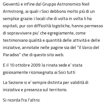
Gioventù e infine dal Gruppo Astronomico Neil
Armstrong, ai quali i Soci debbono molto più di un
semplice grazie: i locali che di volta in volta li ha
ospitati, pur con difficoltà logistiche, hanno permesso
di sopravvivere piu’ che egregiamente, come
testimoniano qualità e quantità delle attività e delle
iniziative, annotate nelle pagine sia del “il Varco del
Paradiso” che di questo sito web.
E il 10 ottobre 2009 la rinata sede e’ stata
gioiosamente riconsegnata ai Soci tutti
La Sezione si e’ sempre distinta per validità di
iniziative e presenza sul territorio.
Si ricorda fra l’altro: