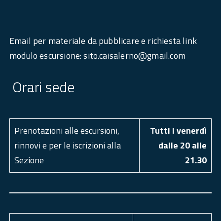
Email per materiale da pubblicare e richiesta link
modulo escursione: sito.caisalerno@gmail.com
Orari sede
Prenotazioni alle escursioni,
Tutti i venerdì
rinnovi e per le iscrizioni alla
dalle 20 alle
Sezione
21.30