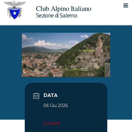
Club Alpino Italiano
Sezione di Salerno
DATA
06 Giu 2026
Expired!