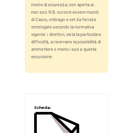
motivi di sicurezza, non aperta ai
non soci. N.B. occorre essere muniti
di Casco, imbrago e set da ferrata
omologato secondo la normativa
vigente. i direttori, vista la particolare
difficoltà, si riservano la possibilità di
ammettere o meno i soci a questa
escursione.
Scheda: