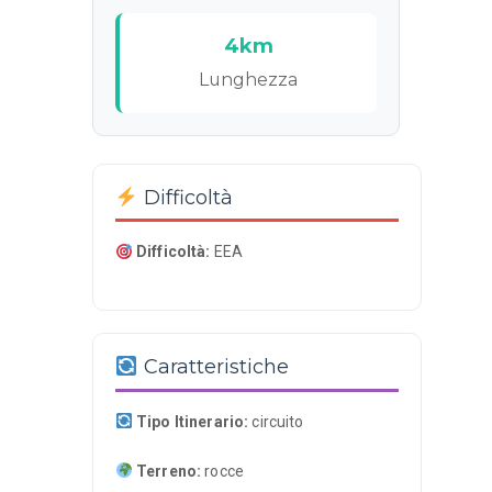
4km
Lunghezza
Difficoltà
Difficoltà:
EEA
Caratteristiche
Tipo Itinerario:
circuito
Terreno:
rocce