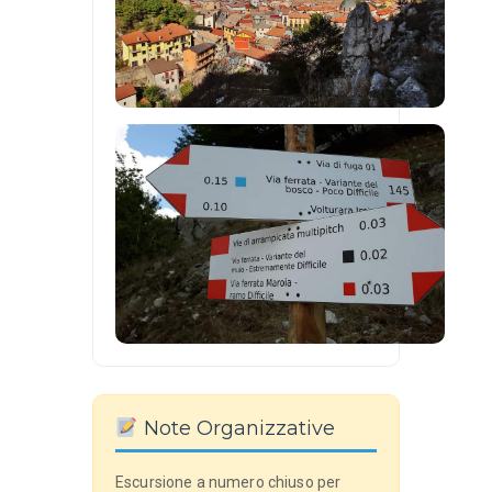
Note Organizzative
Escursione a numero chiuso per