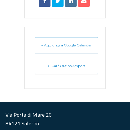
+ Aggiungi a Google Calendar
+ iCal / Outlook export
Via Porta di Mare 26
84121 Salerno