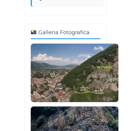
Galleria Fotografica