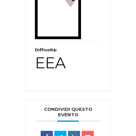
Difficoltà:
EEA
CONDIVIDI QUESTO
EVENTO