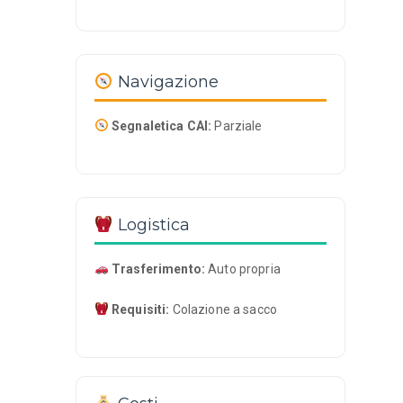
Navigazione
Segnaletica CAI:
Parziale
Logistica
Trasferimento:
Auto propria
Requisiti:
Colazione a sacco