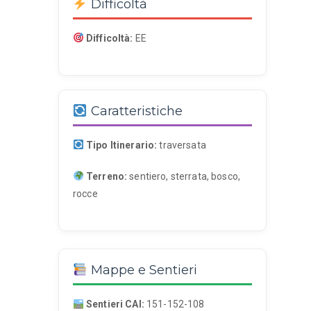
Difficoltà
Difficoltà:
EE
Caratteristiche
Tipo Itinerario:
traversata
Terreno:
sentiero, sterrata, bosco,
rocce
Mappe e Sentieri
Sentieri CAI:
151-152-108