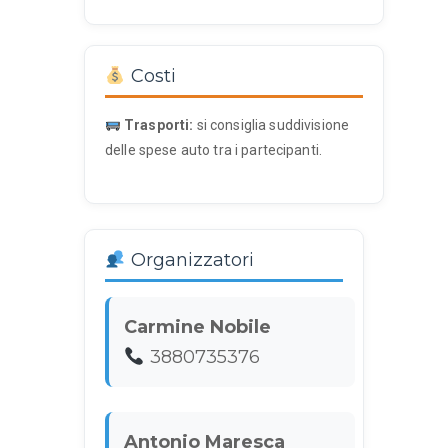
Costi
Trasporti:
si consiglia suddivisione
delle spese auto tra i partecipanti.
Organizzatori
Carmine Nobile
3880735376
Antonio Maresca