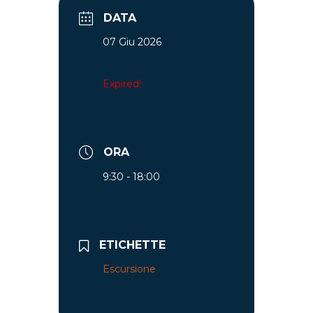
DATA
07 Giu 2026
Expired!
ORA
9:30 - 18:00
ETICHETTE
Escursione