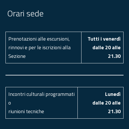
Orari sede
Prenotazioni alle escursioni,
Tutti i venerdì
rinnovi e per le iscrizioni alla
dalle 20 alle
Sezione
21.30
Incontri culturali programmati
Luned
ì
o
dalle 20 alle
riunioni tecniche
21.30