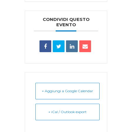
CONDIVIDI QUESTO
EVENTO
+ Aggiungi a Google Calendar
+ iCal / Outlook export