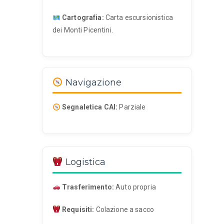
Cartografia:
Carta escursionistica
dei Monti Picentini.
Navigazione
Segnaletica CAI:
Parziale
Logistica
Trasferimento:
Auto propria
Requisiti:
Colazione a sacco