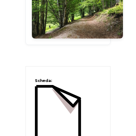
Scheda: