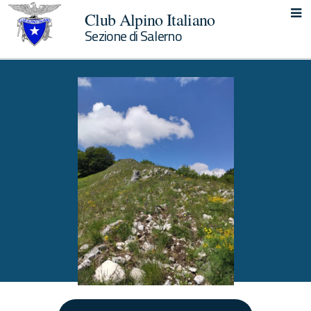
Club Alpino Italiano
Sezione di Salerno